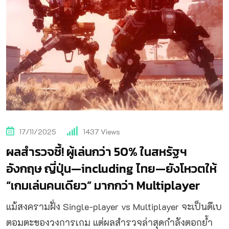
17/11/2025
1437
Views
ผลสำรวจชี้! ผู้เล่นกว่า 50% ในสหรัฐฯ
อังกฤษ ญี่ปุ่น—including ไทย—ยังโหวตให้
“เกมเล่นคนเดียว” มากกว่า Multiplayer
แม้สงครามฝั่ง Single-player vs Multiplayer จะเป็นดีเบ
ตอมตะของวงการเกม แต่ผลสำรวจล่าสุดกำลังตอกย้ำ