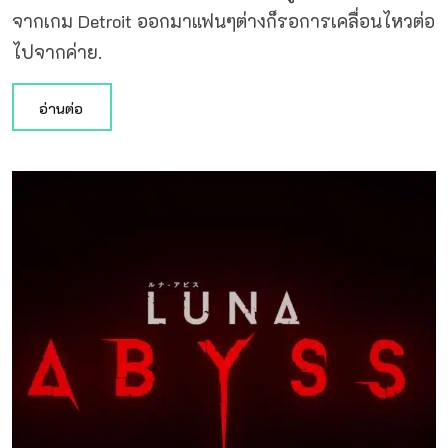
จากเกม Detroit ออกมาแฟนๆต่างก็รอการเคลื่อนไหวต่อ
ไปจากค่าย.
อ่านต่อ