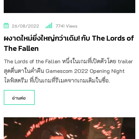
26/08/2022
7741
Views
ผงาดใหม่ยิ่งใหญ่กว่าเดิม! กับ The Lords of
The Fallen
The Lords of the Fallen หนึ่งในเกมที่เปิดตัวโดย trailer
สุดตื่นตาในค่ำคืน Gamescom 2022 Opening Night
ไลฟ์สตรีม ที่เป็นเกมที่รีเมคจากเกมเดิมในชื่อ.
อ่านต่อ