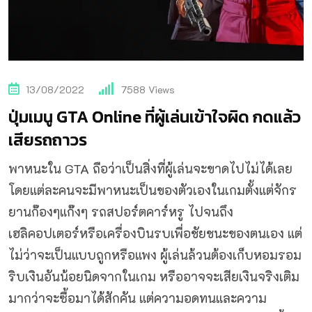
13/08/2022
7588
Views
ปุ่มเมนู GTA Online ที่ผู้เล่นเข้าใจผิด กดแล้ว
เสียรถถาวร
พาหนะใน GTA ถือว่าเป็นสิ่งที่ผู้เล่นจะขาดไปไม่ได้เลย
โดยแต่ละคนจะมีพาหนะเป็นของตัวเองในเกมตั้งแต่จักร
ยานก๊องๆแก๊งๆ รถสปอร์ตคาร์หรู ไปจนถึง
เฮลิคอปเตอร์หรือเครื่องบินรบเพื่อชัยชนะของตนเอง แต่
ไม่ว่าจะเป็นแบบถูกหรือแพง ผู้เล่นล้วนต้องเก็บหอมรอม
ริบเงินอันน้อยนิดจากในเกม หรืออาจจะเสียเงินจริงเติม
มากว่าจะซื้อมาได้สักคัน แต่ความอดทนและความ