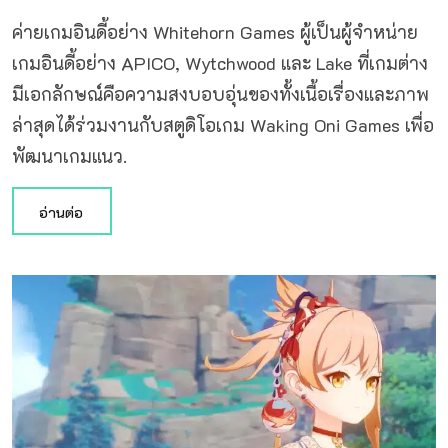
ค่ายเกมอินดี้อย่าง Whitehorn Games ผู้เป็นผู้จำหน่าย
เกมอินดี้อย่าง APICO, Wytchwood และ Lake ที่เกมต่าง
มีเอกลักษณ์คือความสงบอบอุ่นของทั้งเนื้อเรื่องและภาพ
ล่าสุดได้ร่วมงานกับสตูดิโอเกม Waking Oni Games เพื่อ
พัฒนาเกมแนว.
อ่านต่อ