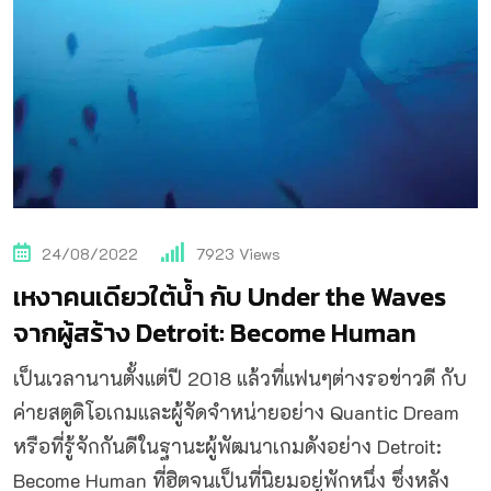
24/08/2022
7923
Views
เหงาคนเดียวใต้น้ำ กับ Under the Waves
จากผู้สร้าง Detroit: Become Human
เป็นเวลานานตั้งแต่ปี 2018 แล้วที่แฟนๆต่างรอข่าวดี กับ
ค่ายสตูดิโอเกมและผู้จัดจำหน่ายอย่าง Quantic Dream
หรือที่รู้จักกันดีในฐานะผู้พัฒนาเกมดังอย่าง Detroit:
Become Human ที่ฮิตจนเป็นที่นิยมอยู่พักหนึ่ง ซึ่งหลัง