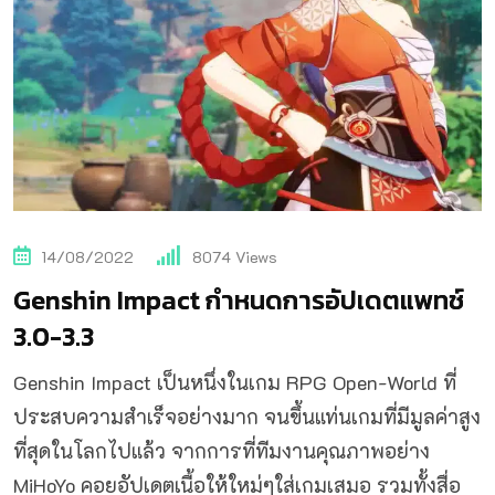
14/08/2022
8074
Views
Genshin Impact กำหนดการอัปเดตแพทช์
3.0-3.3
Genshin Impact เป็นหนึ่งในเกม RPG Open-World ที่
ประสบความสำเร็จอย่างมาก จนขึ้นแท่นเกมที่มีมูลค่าสูง
ที่สุดในโลกไปแล้ว จากการที่ทีมงานคุณภาพอย่าง
MiHoYo คอยอัปเดตเนื้อให้ใหม่ๆใส่เกมเสมอ รวมทั้งสื่อ