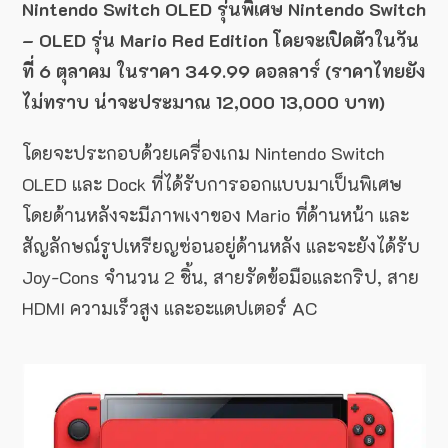
Nintendo Switch OLED รุ่นพิเศษ Nintendo Switch
– OLED รุ่น Mario Red Edition โดยจะเปิดตัวในวัน
ที่ 6 ตุลาคม ในราคา 349.99 ดอลลาร์ (ราคาไทยยัง
ไม่ทราบ น่าจะประมาณ 12,000 13,000 บาท)
โดยจะประกอบด้วยเครื่องเกม Nintendo Switch
OLED และ Dock ที่ได้รับการออกแบบมาเป็นพิเศษ
โดยด้านหลังจะมีภาพเงาของ Mario ที่ด้านหน้า และ
สัญลักษณ์รูปเหรียญซ่อนอยู่ด้านหลัง และจะยังได้รับ
Joy-Cons จำนวน 2 ชิ้น, สายรัดข้อมือและกริป, สาย
HDMI ความเร็วสูง และอะแดปเตอร์ AC