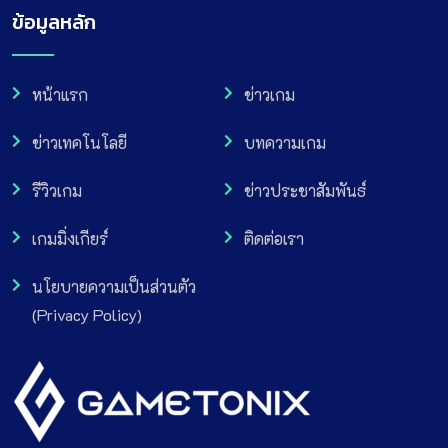
ข้อมูลหลัก
หน้าแรก
ข่าวเกม
ข่าวเทคโนโลยี
บทความเกม
รีวิวเกม
ข่าวประชาสัมพันธ์
เกมมิ่งเกียร์
ติดต่อเรา
นโยบายความเป็นส่วนตัว
(Privacy Policy)