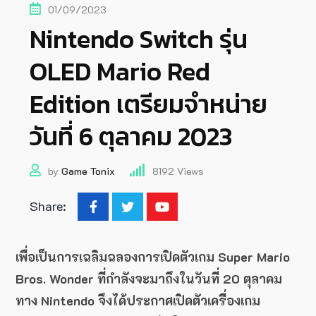
01/09/2023
Nintendo Switch รุ่น
OLED Mario Red
Edition เตรียมจำหน่าย
วันที่ 6 ตุลาคม 2023
by
Game Tonix
8192
Views
Share:
เพื่อเป็นการเฉลิมฉลองการเปิดตัวเกม Super Mario
Bros. Wonder ที่กำลังจะมาถึงในวันที่ 20 ตุลาคม
ทาง Nintendo จึงได้ประกาศเปิดตัวเครื่องเกม