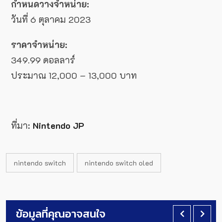
กำหนดวางจำหน่าย:
วันที่ 6 ตุลาคม 2023
ราคาจำหน่าย:
349.99 ดอลลาร์
ประมาณ 12,000 – 13,000 บาท
ที่มา:
Nintendo JP
nintendo switch
nintendo switch oled
ข้อมูลที่คุณอาจสนใจ