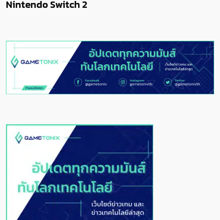
Nintendo Switch 2