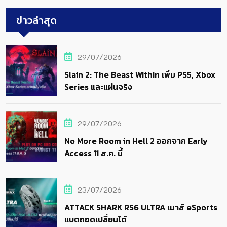
ข่าวล่าสุด
29/07/2026
Slain 2: The Beast Within เพิ่ม PS5, Xbox
Series และแผ่นจริง
29/07/2026
No More Room in Hell 2 ออกจาก Early
Access 11 ส.ค. นี้
23/07/2026
ATTACK SHARK RS6 ULTRA เมาส์ eSports
แบตถอดเปลี่ยนได้