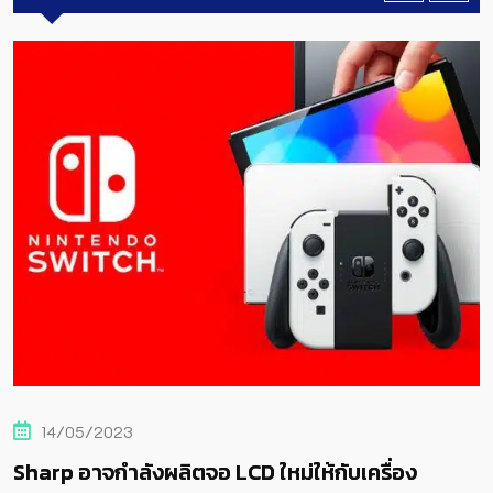
14/05/2023
Sharp อาจกำลังผลิตจอ LCD ใหม่ให้กับเครื่อง