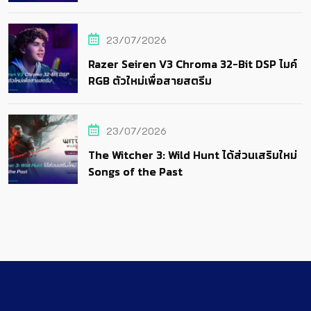
23/07/2026
Razer Seiren V3 Chroma 32-Bit DSP ไมค์
RGB ตัวใหม่เพื่อสายสตรีม
23/07/2026
The Witcher 3: Wild Hunt ได้ส่วนเสริมใหม่
Songs of the Past