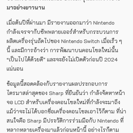
มาอย่างยาวนาน
เมื่อต้นปีที่ผ่านมา มีรายงานออกมาว่า Nintendo
กำลังเจรจากับซัพพลายเออร์สำหรับกระบวนการ
ผลิตเครื่องรุ่นถัดไปของ Nintendo Switch เมื่อเร็ว ๆ
นี้ และมีการอ้างว่า การพัฒนาบนคอนโซลใหม่นั้น
“เป็นไปได้ด้วยดี” และจะยังไม่เปิดตัวก่อนปี 2024
แน่นอน
ข้อมูลนี้สอดคล้องกับรายงานผลประกอบการ
ไตรมาสล่าสุดของ Sharp ที่ยืนยันว่า กำลังจัดหาหน้า
จอ LCD สำหรับเครื่องคอนโซลใหม่ที่กำลังจะมาถึง
แม้ว่าจะไม่ได้บอกชื่อเครื่องคอนโซลเอาไว้ก็ตาม ที่น่า
สนใจคือ Sharp มีประวัติการร่วมมือกับ Nintendo ที่
หลากหลายเครื่องมาแล้วก่อนหน้านี้ อย่างไรก็ตาม