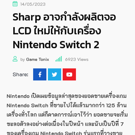
14/05/2023
Sharp อาจกำลังผลิตจอ
LCD ใหม่ให้กับเครื่อง
Nintendo Switch 2
by
Game Tonix
6923
Views
Share:
Nintendo เปิดเผยข้อมูลล่าสุดของยอดขายเครื่องเกม
Nintendo Switch ที่ขายไปได้แล้วมากกว่า 125 ล้าน
เครื่องทั่วโลก แต่ก็คาดการณ์เอาไว้ว่า ยอดขายจะเริ่ม
ชะลอตัวลงอย่างต่อเนื่องในปีหน้า และนับเป็นปีที่ 7
ของเครื่องเกม Nintendo Switch รุ่นแรกที่วางขาย