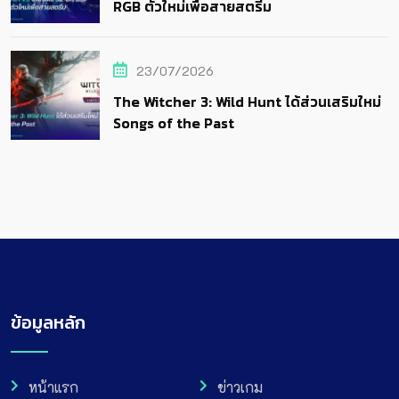
RGB ตัวใหม่เพื่อสายสตรีม
23/07/2026
The Witcher 3: Wild Hunt ได้ส่วนเสริมใหม่
Songs of the Past
ข้อมูลหลัก
หน้าแรก
ข่าวเกม