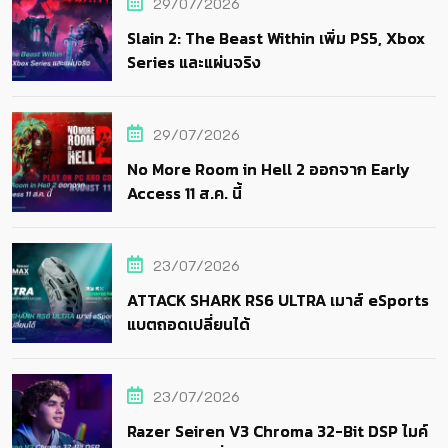
29/07/2026
Slain 2: The Beast Within เพิ่ม PS5, Xbox
Series และแผ่นจริง
29/07/2026
No More Room in Hell 2 ออกจาก Early
Access 11 ส.ค. นี้
23/07/2026
ATTACK SHARK RS6 ULTRA เมาส์ eSports
แบตถอดเปลี่ยนได้
23/07/2026
Razer Seiren V3 Chroma 32-Bit DSP ไมค์