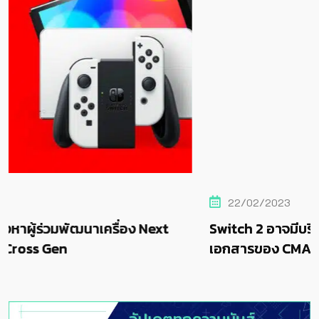
22/02/2023
Next
Switch 2 อาจมีบริการ NS Online ตามที่ระบุไ
เอกสารของ CMA