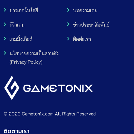
ข่าวเทคโนโลยี
บทความเกม
รีวิวเกม
ข่าวประชาสัมพันธ์
เกมมิ่งเกียร์
ติดต่อเรา
นโยบายความเป็นส่วนตัว
(Privacy Policy)
© 2023 Gametonix.com All Rights Reserved
ติดตามเรา