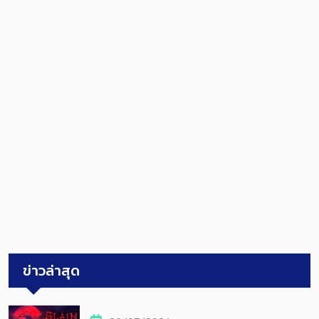
ข่าวล่าสุด