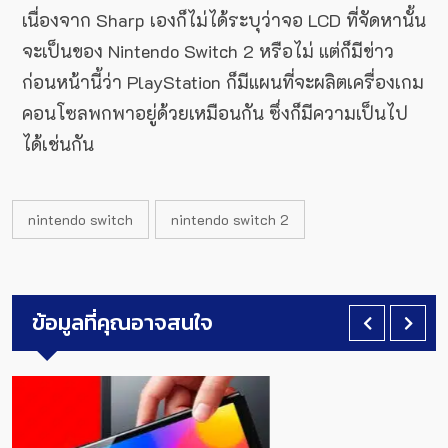
เนื่องจาก Sharp เองก็ไม่ได้ระบุว่าจอ LCD ที่จัดหานั้น
จะเป็นของ Nintendo Switch 2 หรือไม่ แต่ก็มีข่าว
ก่อนหน้านี้ว่า PlayStation ก็มีแผนที่จะผลิตเครื่องเกม
คอนโซลพกพาอยู่ด้วยเหมือนกัน ซึ่งก็มีความเป็นไป
ได้เช่นกัน
nintendo switch
nintendo switch 2
ข้อมูลที่คุณอาจสนใจ