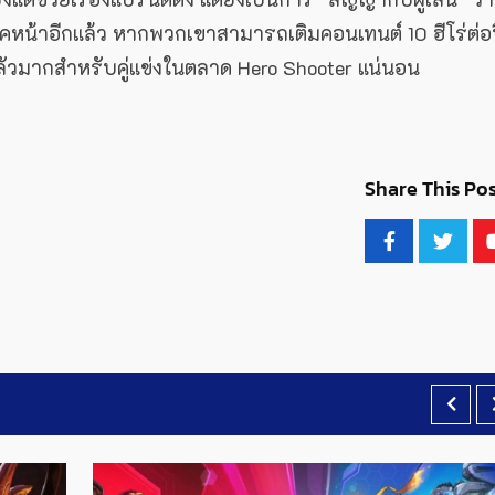
ภาคหน้าอีกแล้ว หากพวกเขาสามารถเติมคอนเทนต์ 10 ฮีโร่ต่อ
่ากลัวมากสำหรับคู่แข่งในตลาด Hero Shooter แน่นอน
Share This Pos