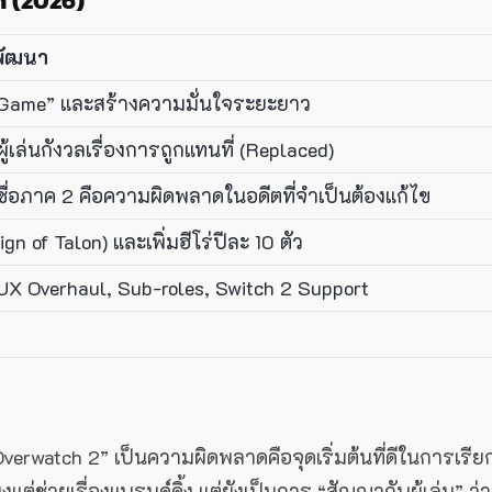
h (2026)
พัฒนา
ver Game” และสร้างความมั่นใจระยะยาว
ผู้เล่นกังวลเรื่องการถูกแทนที่ (Replaced)
ชื่อภาค 2 คือความผิดพลาดในอดีตที่จำเป็นต้องแก้ไข
ign of Talon) และเพิ่มฮีโร่ปีละ 10 ตัว
UX Overhaul, Sub-roles, Switch 2 Support
verwatch 2” เป็นความผิดพลาดคือจุดเริ่มต้นที่ดีในการเรีย
ต่ช่วยเรื่องแบรนด์ดิ้ง แต่ยังเป็นการ “สัญญากับผู้เล่น” ว่า