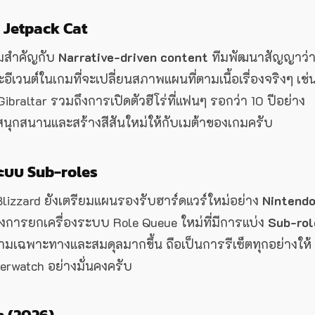
ง Jetpack Cat
ามสำคัญกับ
Narrative-driven content
ทีมพัฒนาสัญญาว่
อีเวนต์ในเกมที่จะเปลี่ยนสภาพแผนที่ตามเนื้อเรื่องจริงๆ เช่
braltar รวมถึงการเปิดตัวฮีโร่ที่แฟนๆ รอกว่า 10 ปีอย่าง
สนุกสนานและสร้างสีสันใหม่ให้กับเมต้าของเกมครับ
ระบบ Sub-roles
lizzard ยังเตรียมแผนรองรับฮาร์ดแวร์ใหม่อย่าง
Nintend
ทั้งการยกเครื่องระบบ Role Queue ใหม่ที่มีการแบ่ง
Sub-rol
มีความเฉพาะทางและสมดุลมากขึ้น ถือเป็นการรีเซ็ตทุกอย่างให้
verwatch อย่างมั่นคงครับ