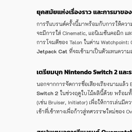
ยุคสมัยแห่งเรื่องราว และการมาขอ
การรีแบรนด์ครั้งนี้มาพร้อมกับการให้คว
จะมีการใส่ Cinematic, แอนิเมชันคอมิก และ
การโจมตีของ Talon ในด่าน Watchpoint: Gi
Jetpack Cat
ที่จะเข้ามาเป็นตัวแทนความ
เตรียมบุก Nintendo Switch 2 และ
นอกจากการจัดการชื่อเสียงเรียงนามแล้ว B
Switch 2
ในช่วงฤดูใบไม้ผลินี้ด้วย พร้อม
(เช่น Bruiser, Initiator) เพื่อให้การเล่น
เข้าที่เข้าทางเพื่อก้าวสู่ทศวรรษใหม่ของ O