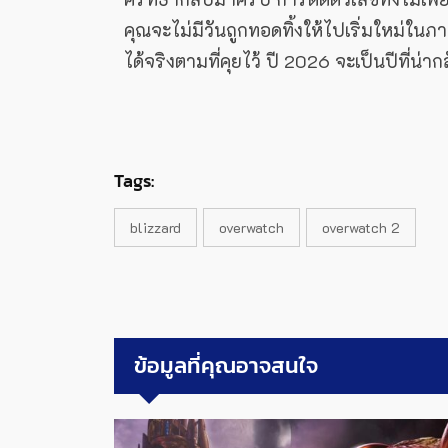
คุณจะไม่มีวันถูกทอดทิ้งให้ไปเริ่มใหม่ใน
ได้จริงตามที่คุยไว้ ปี 2026 จะเป็นปีที่น
Tags:
blizzard
overwatch
overwatch 2
ข้อมูลที่คุณอาจสนใจ