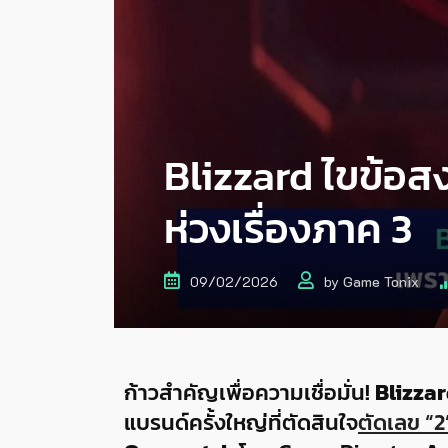
Blizzard ไขข้อสง
ห่วงเรื่องภาค 3
09/02/2026
by
Game Tonix
ก้าวสำคัญเพื่อความเชื่อมั่น!
Blizza
แบรนด์ครั้งใหญ่ที่ตัดสินใจ
ตัดเลข “