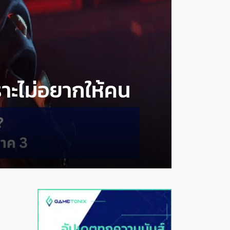
ราะไม่อยากให้คน