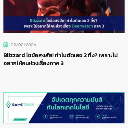
09/02/2026
Blizzard ไขข้อสงสัย! ทำไมตัดเลข 2 ทิ้ง? เพราะไม่
อยากให้คนห่วงเรื่องภาค 3