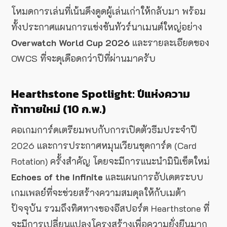
โหมดการเล่นที่เน้นดึงดูดผู้เล่นเก่าให้กลับมา พร้อม
ทั้งประกาศแผนการแข่งขันทัวร์นาเมนต์ใหญ่อย่าง
Overwatch World Cup 2026
และรายละเอียดของ
OWCS ที่จะดุเดือดกว่าปีที่ผ่านมาครับ
Hearthstone Spotlight: ปีแห่งความ
ท้าทายใหม่ (10 ก.พ.)
คอเกมการ์ดเตรียมพบกับการเปิดตัวธีมประจำปี
2026 และการประกาศหมุนเวียนชุดการ์ด (Card
Rotation) ครั้งสำคัญ โดยจะมีการแนะนำมินิเซ็ตใหม่
Echoes of the Infinite
และแผนการอัปเดตระบบ
เกมเพลย์ที่จะช่วยสร้างความสมดุลให้กับเมต้า
ปัจจุบัน รวมถึงทิศทางของอีสปอร์ต Hearthstone ที่
จะมีการเปลี่ยนแปลงโครงสร้างเพื่อความยั่งยืนมาก