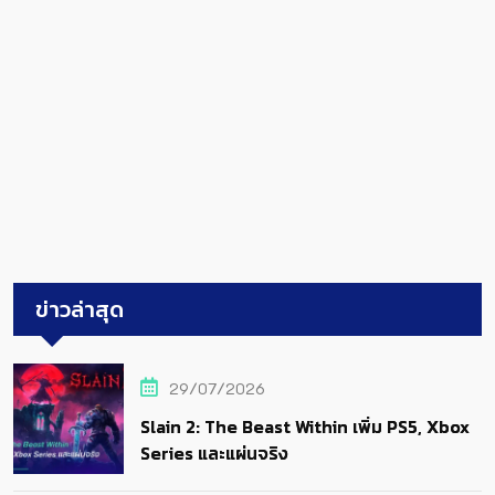
ข่าวล่าสุด
29/07/2026
Slain 2: The Beast Within เพิ่ม PS5, Xbox
Series และแผ่นจริง