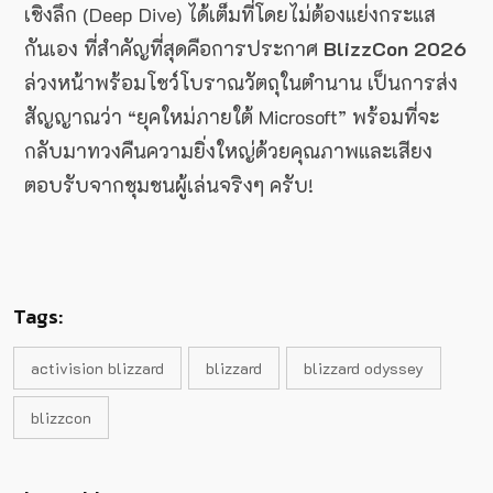
เชิงลึก (Deep Dive) ได้เต็มที่โดยไม่ต้องแย่งกระแส
กันเอง ที่สำคัญที่สุดคือการประกาศ
BlizzCon 2026
ล่วงหน้าพร้อมโชว์โบราณวัตถุในตำนาน เป็นการส่ง
สัญญาณว่า “ยุคใหม่ภายใต้ Microsoft” พร้อมที่จะ
กลับมาทวงคืนความยิ่งใหญ่ด้วยคุณภาพและเสียง
ตอบรับจากชุมชนผู้เล่นจริงๆ ครับ!
Tags:
activision blizzard
blizzard
blizzard odyssey
blizzcon