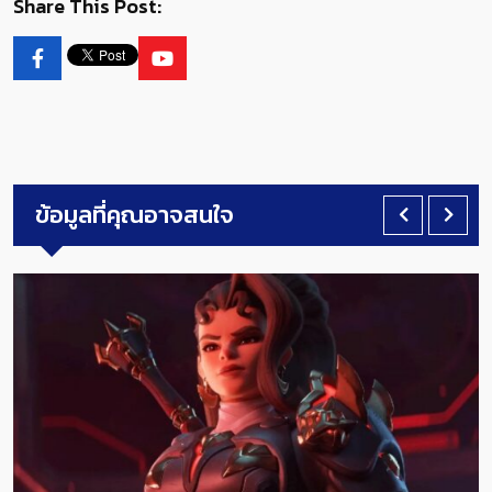
Share This Post:
ข้อมูลที่คุณอาจสนใจ