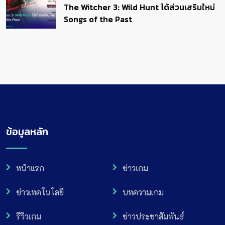
The Witcher 3: Wild Hunt ได้ส่วนเสริมใหม่
Songs of the Past
ข้อมูลหลัก
หน้าแรก
ข่าวเกม
ข่าวเทคโนโลยี
บทความเกม
รีวิวเกม
ข่าวประชาสัมพันธ์