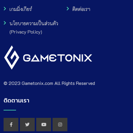
เกมมิ่งเกียร์
ติดต่อเรา
นโยบายความเป็นส่วนตัว
(Privacy Policy)
© 2023 Gametonix.com All Rights Reserved
ติดตามเรา