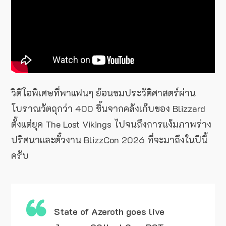
วิดีโอพิเศษที่พาแฟนๆ ย้อนชมประวัติศาสตร์ผ่าน
โบราณวัตถุกว่า 400 ชิ้นจากคลังเก็บของ Blizzard
ตั้งแต่ยุค The Lost Vikings ไปจนถึงการแง้มภาพร่าง
ปริศนาและตั๋วงาน BlizzCon 2026 ที่จะมาถึงในปีนี้
ครับ
State of Azeroth goes live