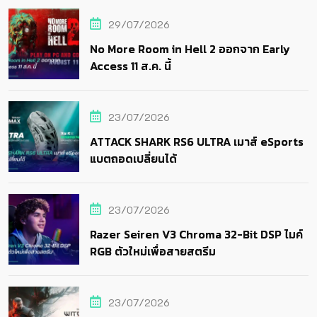
29/07/2026
No More Room in Hell 2 ออกจาก Early
Access 11 ส.ค. นี้
23/07/2026
ATTACK SHARK RS6 ULTRA เมาส์ eSports
แบตถอดเปลี่ยนได้
23/07/2026
Razer Seiren V3 Chroma 32-Bit DSP ไมค์
RGB ตัวใหม่เพื่อสายสตรีม
23/07/2026