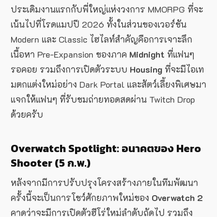
ประเดิมงานแรกกับพี่ใหญ่แห่งวงการ MMORPG ที่จะ
เน้นไปที่โรดแมปปี 2026 ทั้งในส่วนของเวอร์ชัน
Modern และ Classic ไฮไลท์สำคัญคือการเจาะลึก
เนื้อหา Pre-Expansion ของภาค
Midnight
ที่แฟนๆ
รอคอย รวมถึงการเปิดตัวระบบ
Housing
ที่จะมีไอเท
มตกแต่งใหม่อย่าง Dark Portal และสัตว์เลี้ยงพิเศษมา
แจกให้แฟนๆ ที่รับชมถ่ายทอดสดผ่าน Twitch Drop
ด้วยครับ
Overwatch Spotlight: อนาคตของ Hero
Shooter (5 ก.พ.)
หลังจากมีการปรับปรุงโครงสร้างภายในทีมพัฒนา
ครั้งนี้จะเป็นการโชว์ศักยภาพใหม่ของ
Overwatch 2
คาดว่าจะมีการเปิดตัวฮีโร่ใหม่ลำดับถัดไป รวมถึง