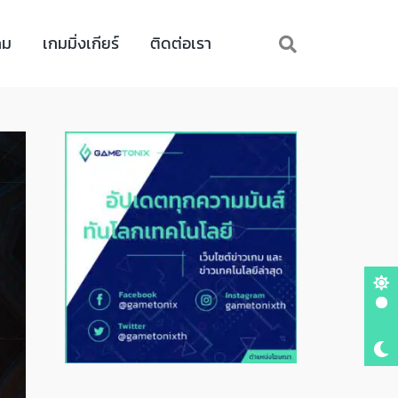
กม
เกมมิ่งเกียร์
ติดต่อเรา