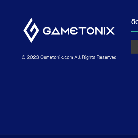
ติ
© 2023 Gametonix.com All Rights Reserved