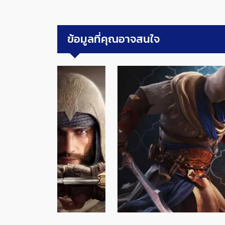
ข้อมูลที่คุณอาจสนใจ