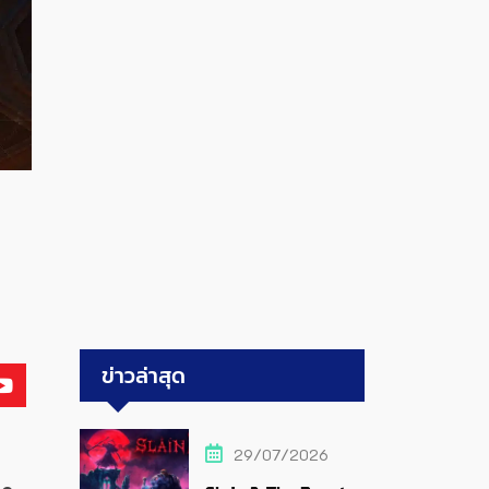
ข่าวล่าสุด
29/07/2026