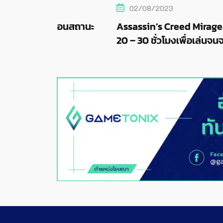
02/08/2023
่อนสถานะ
Assassin’s Creed Mirage อาจต้องใช้เว
20 – 30 ชั่วโมงเพื่อเล่นจนจบเกม