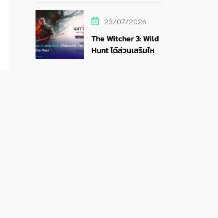
สายสตรีม
23/07/2026
The Witcher 3: Wild
Hunt ได้ส่วนเสริมใหม่
Songs of the Past