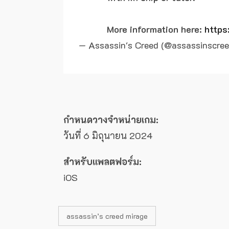
More information here:
http
— Assassin's Creed (@assassinscre
กำหนดวางจำหน่ายเกม:
วันที่ 6 มิถุนายน 2024
สำหรับแพลตฟอร์ม:
iOS
assassin’s creed mirage