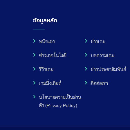
ข้อมูลหลัก
หน้าแรก
ข่าวเกม
ข่าวเทคโนโลยี
บทความเกม
รีวิวเกม
ข่าวประชาสัมพันธ์
เกมมิ่งเกียร์
ติดต่อเรา
นโยบายความเป็นส่วน
ตัว (Privacy Policy)