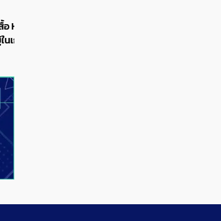
18/07/2023
Assassin’s Creed Mirage ยังไม่มีแผนปล่อย
DLC ใหม่หลังเกมวางจำหน่าย