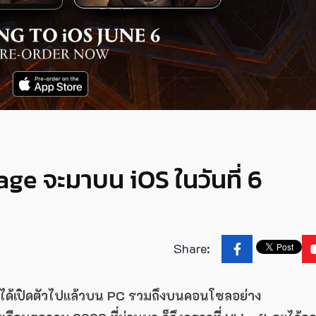
ge จะมาบน iOS ในวันที่ 6
Share:
e ได้เปิดตัวไปแล้วบน PC รวมถึงบนคอนโซลอย่าง