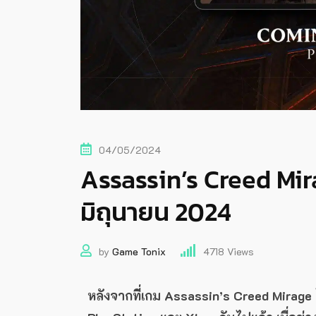
04/05/2024
Assassin’s Creed Mira
มิถุนายน 2024
by
Game Tonix
4718
Views
หลังจากที่เกม Assassin’s Creed Mirag