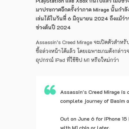
PlayStation และ Xbox กันไปแล้ว เมื่อช่ว
มาประกาศอีกครั้งว่าภาค Mirage นั้นกำลั
เล่นได้ในวันที่ 6 มิถุนายน 2024 ถึงแม้ว่
ช่วงต้นปี 2024
Assassin’s Creed Mirage จะเปิดตัวสำหรับอ
ซื้อล่วงหน้าได้แล้ว โดยเฉพาะเกมดังกล่า
อุปกรณ์ iPad ที่ใช้ชิป M1 หรือใหม่กว่า
Assassin's Creed Mirage is 
complete journey of Basim o
Out on June 6 for iPhone 15 
with M1 chip or later.