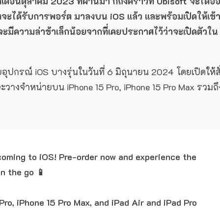
งเดือนตุลาคม 2023 ที่ผ่านมา ก็ถึงคราวที่ Ubisoft จะได้อ
งจะได้รับการพอร์ต มาลงบน iOS แล้ว และพร้อมเปิดให้เข้
าจะมีความล่าช้าเล็กน้อยจากที่เคยประกาศไว้ว่าจะเปิดตัวใน
ุปกรณ์ iOS บางรุ่นในวันที่ 6 มิถุนายน 2024 โดยเปิดให้สั
วจะวางจำหน่ายบน iPhone 15 Pro, iPhone 15 Pro Max รวมถึ
coming to iOS! Pre-order now and experience the
n the go 📱
Pro, iPhone 15 Pro Max, and iPad Air and iPad Pro