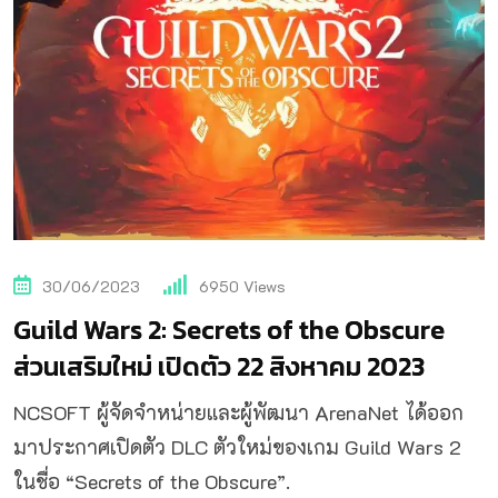
30/06/2023
6950
Views
Guild Wars 2: Secrets of the Obscure
ส่วนเสริมใหม่ เปิดตัว 22 สิงหาคม 2023
NCSOFT ผู้จัดจำหน่ายและผู้พัฒนา ArenaNet ได้ออก
มาประกาศเปิดตัว DLC ตัวใหม่ของเกม Guild Wars 2
ในชื่อ “Secrets of the Obscure”.