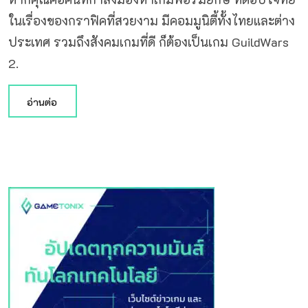
ในเรื่องของกราฟิคที่สวยงาม มีคอมมูนิตี้ทั้งไทยและต่าง
ประเทศ รวมถึงสังคมเกมที่ดี ก็ต้องเป็นเกม GuildWars
2.
อ่านต่อ