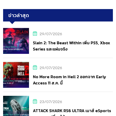
ข่าวล่าสุด
29/07/2026
Slain 2: The Beast Within เพิ่ม PS5, Xbox
Series และแผ่นจริง
29/07/2026
No More Room in Hell 2 ออกจาก Early
Access 11 ส.ค. นี้
23/07/2026
ATTACK SHARK RS6 ULTRA เมาส์ eSports