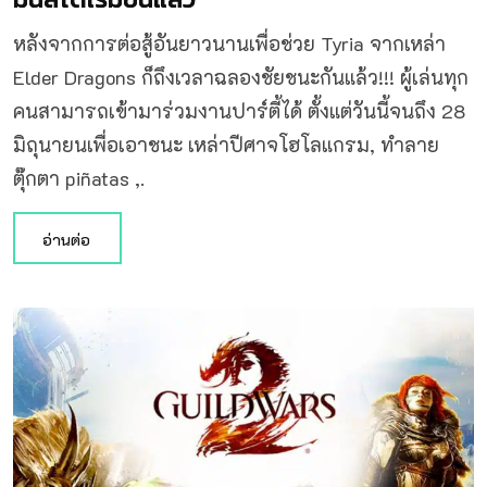
หลังจากการต่อสู้อันยาวนานเพื่อช่วย Tyria จากเหล่า
Elder Dragons ก็ถึงเวลาฉลองชัยชนะกันแล้ว!!! ผู้เล่นทุก
คนสามารถเข้ามาร่วมงานปาร์ตี้ได้ ตั้งแต่วันนี้จนถึง 28
มิถุนายนเพื่อเอาชนะ เหล่าปีศาจโฮโลแกรม, ทำลาย
ตุ๊กตา piñatas ,.
อ่านต่อ