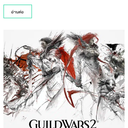
อ่านต่อ