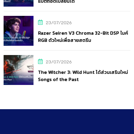
แบตถอดเปลี่ยนได้
23/07/2026
Razer Seiren V3 Chroma 32-Bit DSP ไมค์
RGB ตัวใหม่เพื่อสายสตรีม
23/07/2026
The Witcher 3: Wild Hunt ได้ส่วนเสริมใหม่
Songs of the Past