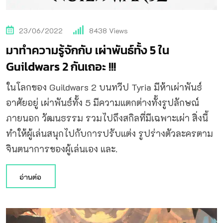
23/06/2022
8438
Views
มาทำความรู้จักกับ เผ่าพันธ์ทั้ง 5 ใน
Guildwars 2 กันเถอะ !!!
ในโลกของ Guildwars 2 บนทวีป Tyria มีห้าเผ่าพันธ์
อาศัยอยู่ เผ่าพันธ์ทั้ง 5 มีความแตกต่างทั้งรูปลักษณ์
ภายนอก วัฒนธรรม รวมไปถึงสกิลที่มีเฉพาะเผ่า สิ่งนี้
ทำให้ผู้เล่นสนุกไปกับการปรับแต่ง รูปร่างตัวละครตาม
จินตนาการของผู้เล่นเอง และ.
อ่านต่อ