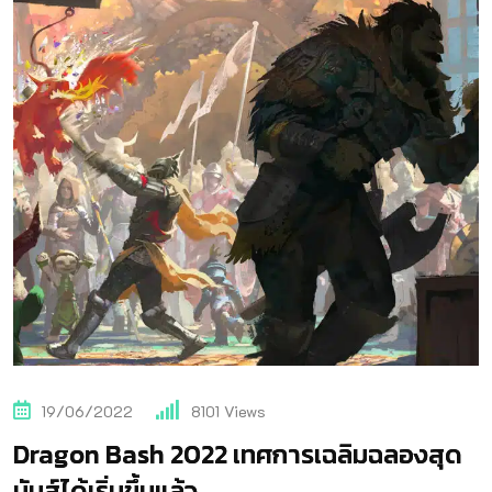
19/06/2022
8101
Views
Dragon Bash 2022 เทศการเฉลิมฉลองสุด
มันส์ได้เริ่มขึ้นแล้ว